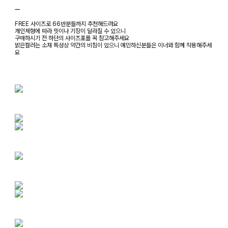
ㅡ
FREE 사이즈로 66반분들까지 추천해드려요
개인체형에 따라 핏이나 기장이 달라질 수 있으니
구매하시기 전 하단의 사이즈표를 꼭 참고해주세요
밝은컬러는 소재 특성상 약간의 비침이 있으니 예민하신분들은 이너와 함께 착용해주세
요