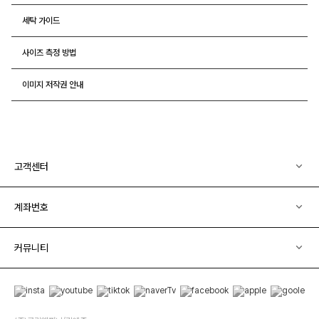
세탁 가이드
사이즈 측정 방법
이미지 저작권 안내
고객센터
계좌번호
커뮤니티