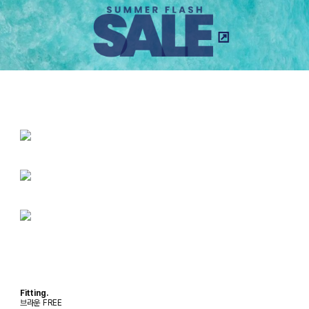
Fitting.
브라운 FREE