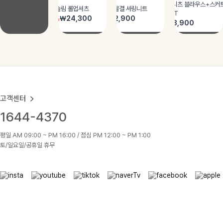
고객센터
1644-4370
평일 AM 09:00 ~ PM 16:00 / 점심 PM 12:00 ~ PM 1:00
토/일요일/공휴일 휴무