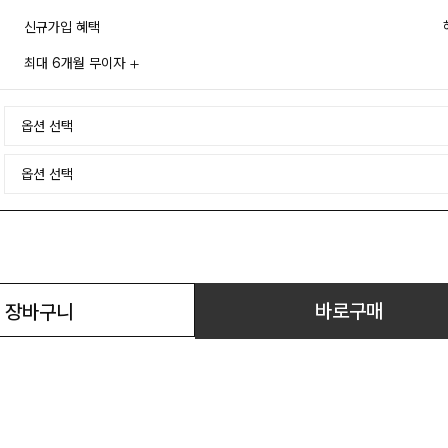
신규가입 혜택
최대 6개월 무이자
바로구매
장바구니