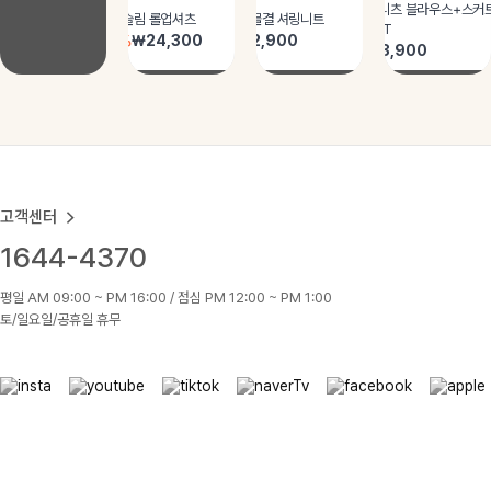
고객센터
1644-4370
평일 AM 09:00 ~ PM 16:00 / 점심 PM 12:00 ~ PM 1:00
토/일요일/공휴일 휴무