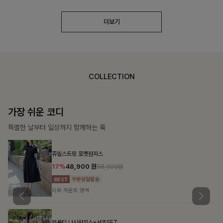
더보기
COLLECTION