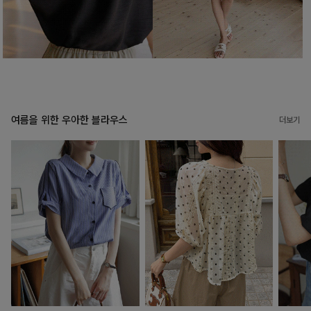
여름을 위한 우아한 블라우스
더보기