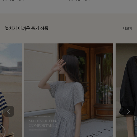
놓치기 아까운 특가 상품
더보기