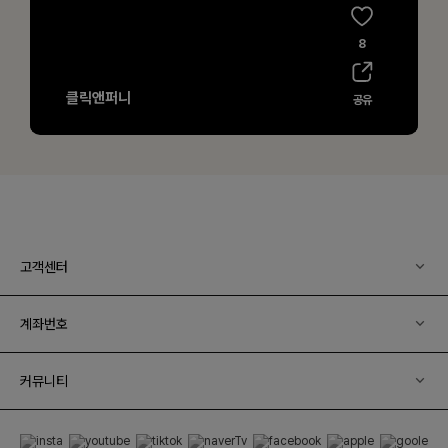
고객센터
계좌번호
커뮤니티