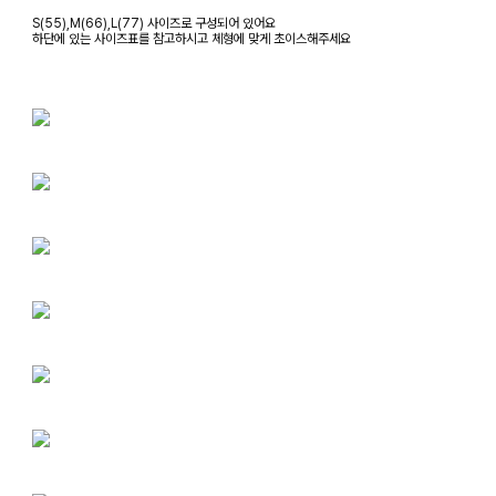
S(55),M(66),L(77) 사이즈로 구성되어 있어요
하단에 있는 사이즈표를 참고하시고 체형에 맞게 초이스해주세요