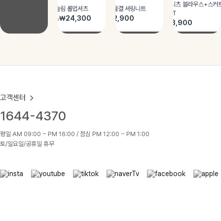
고객센터
1644-4370
평일 AM 09:00 ~ PM 16:00 / 점심 PM 12:00 ~ PM 1:00
토/일요일/공휴일 휴무