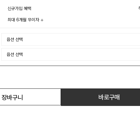
신규가입 혜택
최대 6개월 무이자
바로구매
장바구니