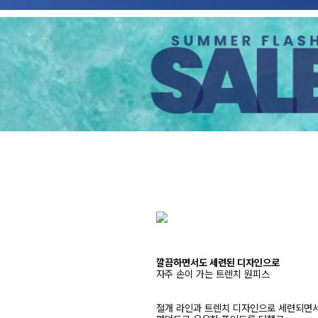
깔끔하면서도 세련된 디자인으로
자주 손이 가는 트렌치 원피스
절개 라인과 트렌치 디자인으로 세련되면서