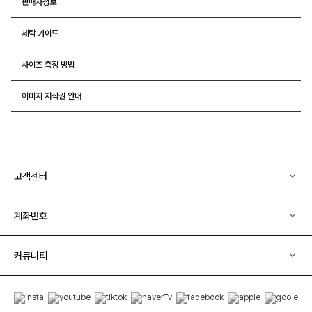
판매자정보
세탁 가이드
사이즈 측정 방법
이미지 저작권 안내
고객센터
계좌번호
커뮤니티