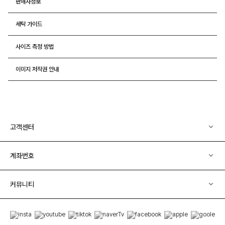
판매자정보
세탁 가이드
사이즈 측정 방법
이미지 저작권 안내
고객센터
계좌번호
커뮤니티