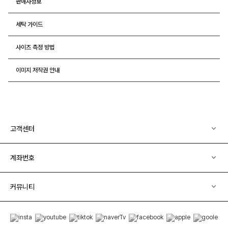
판매자정보
세탁 가이드
사이즈 측정 방법
이미지 저작권 안내
고객센터
계좌번호
커뮤니티