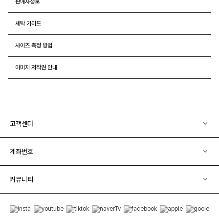
판매자정보
세탁 가이드
사이즈 측정 방법
이미지 저작권 안내
고객센터
계좌번호
커뮤니티