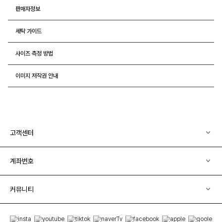
판매자정보
세탁 가이드
사이즈 측정 방법
이미지 저작권 안내
고객센터
계좌번호
커뮤니티