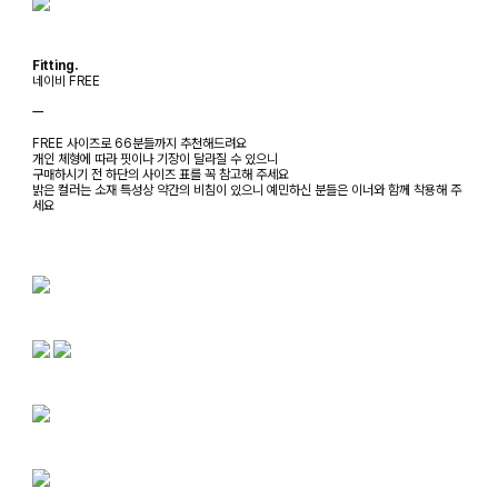
Fitting.
네이비 FREE
ㅡ
FREE 사이즈로 66분들까지 추천해드려요
개인 체형에 따라 핏이나 기장이 달라질 수 있으니
구매하시기 전 하단의 사이즈 표를 꼭 참고해 주세요
밝은 컬러는 소재 특성상 약간의 비침이 있으니 예민하신 분들은 이너와 함께 착용해 주
세요