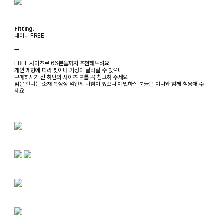
Fitting.
네이비 FREE
ㅡ
FREE 사이즈로 66분들까지 추천해드려요
개인 체형에 따라 핏이나 기장이 달라질 수 있으니
구매하시기 전 하단의 사이즈 표를 꼭 참고해 주세요
밝은 컬러는 소재 특성상 약간의 비침이 있으니 예민하신 분들은 이너와 함께 착용해 주
세요