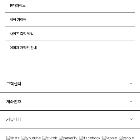
판매자정보
세탁 가이드
사이즈 측정 방법
이미지 저작권 안내
고객센터
계좌번호
커뮤니티