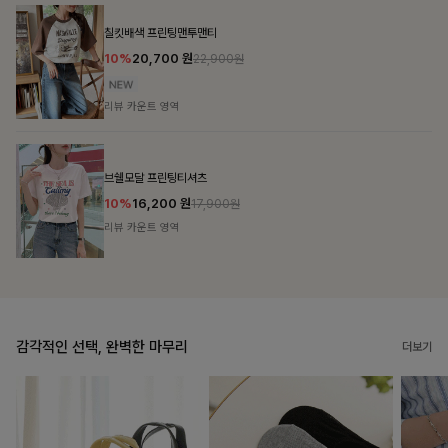
감각적인 선택, 완벽한 마무리
더보기