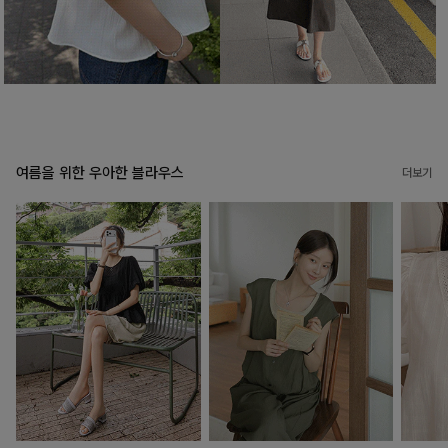
여름을 위한 우아한 블라우스
더보기