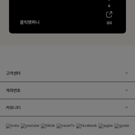
고객센터
계좌번호
커뮤니티