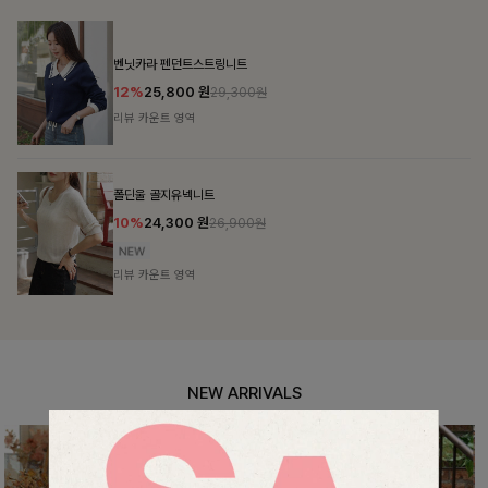
NEW ARRIVALS