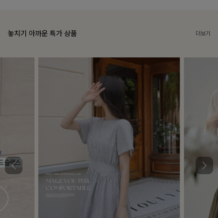
놓치기 아까운 특가 상품
더보기