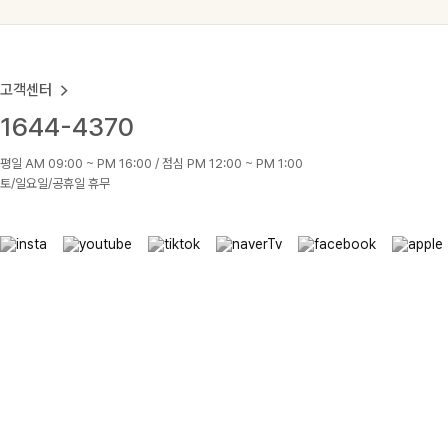
고객센터
1644-4370
평일 AM 09:00 ~ PM 16:00 / 점심 PM 12:00 ~ PM 1:00
토/일요일/공휴일 휴무