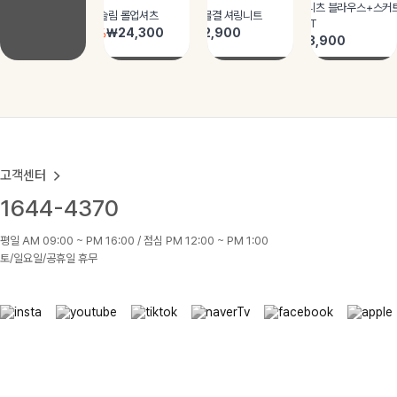
고객센터
1644-4370
평일 AM 09:00 ~ PM 16:00 / 점심 PM 12:00 ~ PM 1:00
토/일요일/공휴일 휴무