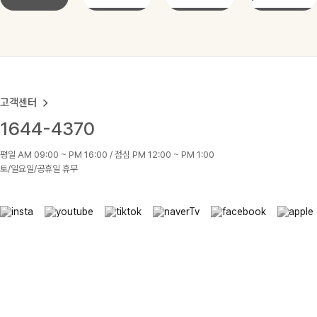
고객센터
1644-4370
평일 AM 09:00 ~ PM 16:00 / 점심 PM 12:00 ~ PM 1:00
토/일요일/공휴일 휴무