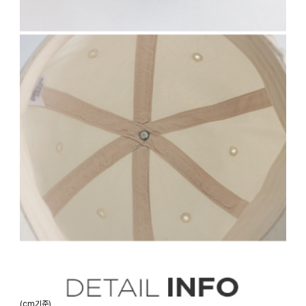
(cm기준)