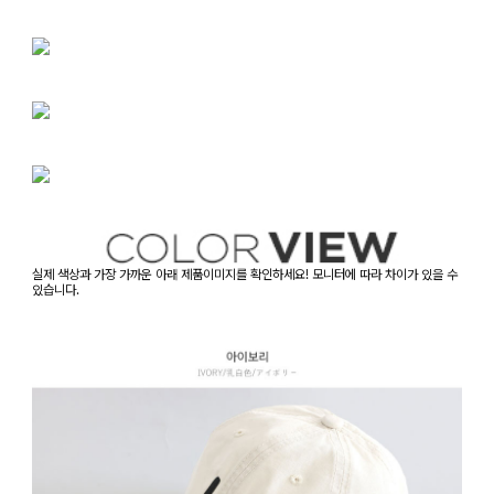
실제 색상과 가장 가까운 아래 제품이미지를 확인하세요! 모니터에 따라 차이가 있을 수
있습니다.