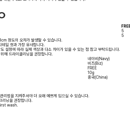
FRE
5
5
3cm 정도의 오차가 발생할 수 있습니다.
디테일 컷과 가장 유사합니다.
상도 설정에 따라 실제 색상과 다소 차이가 있을 수 있는 점 참고 부탁드립니다.
를 위해 드라이클리닝을 권장합니다.
네이비(Navy)
비즈(Biz)
FREE
10g
중국(China)
 관리법을 지켜주셔야 더 오래 예쁘게 입으실 수 있습니다.
크리닝을 권장합니다.
irst wash.