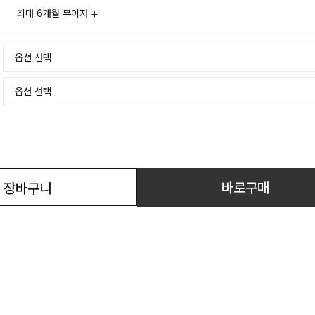
최대 6개월 무이자
바로구매
장바구니