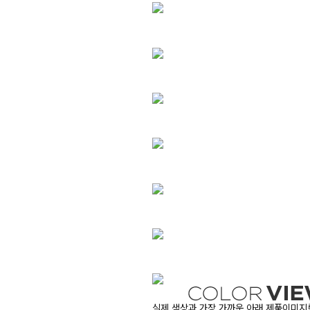
실제 색상과 가장 가까운 아래 제품이미지를