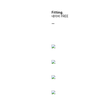
Fitting.
네이비 FREE
ㅡ