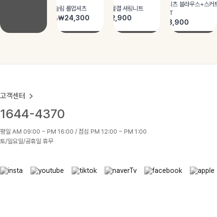
고객센터
1644-4370
평일 AM 09:00 ~ PM 16:00 / 점심 PM 12:00 ~ PM 1:00
토/일요일/공휴일 휴무