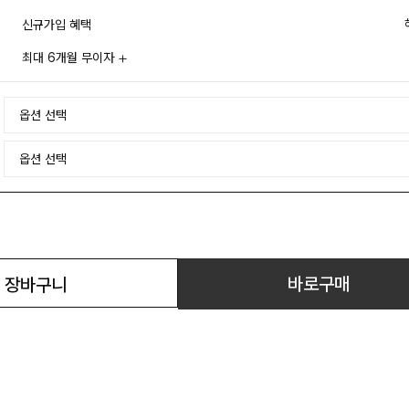
신규가입 혜택
최대 6개월 무이자
바로구매
장바구니