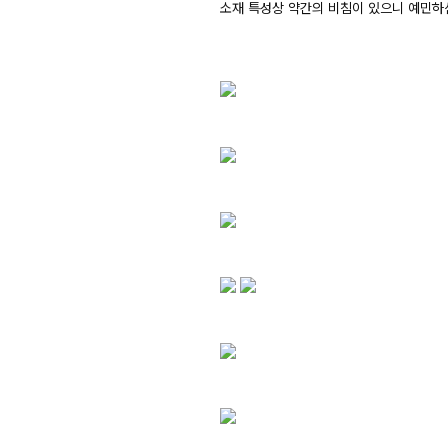
소재 특성상 약간의 비침이 있으니 예민하