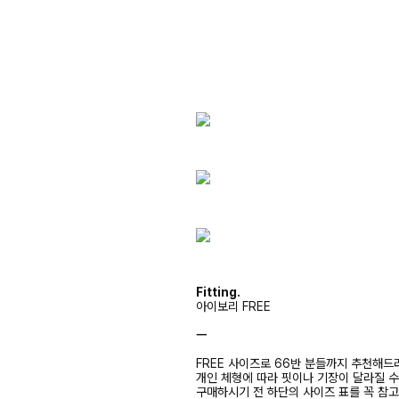
Fitting.
아이보리 FREE
ㅡ
FREE 사이즈로 66반 분들까지 추천해드
개인 체형에 따라 핏이나 기장이 달라질 
구매하시기 전 하단의 사이즈 표를 꼭 참