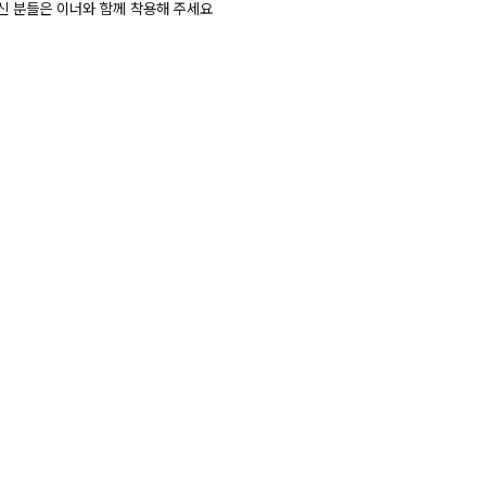
신 분들은 이너와 함께 착용해 주세요