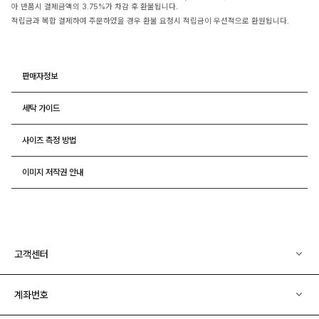
아 반품시 결제금액의 3.75%가 차감 후 환불됩니다.
적립금과 복합 결제하여 주문하였을 경우 환불 요청시 적립금이 우선적으로 환원됩니다.
판매자정보
세탁 가이드
사이즈 측정 방법
이미지 저작권 안내
고객센터
계좌번호