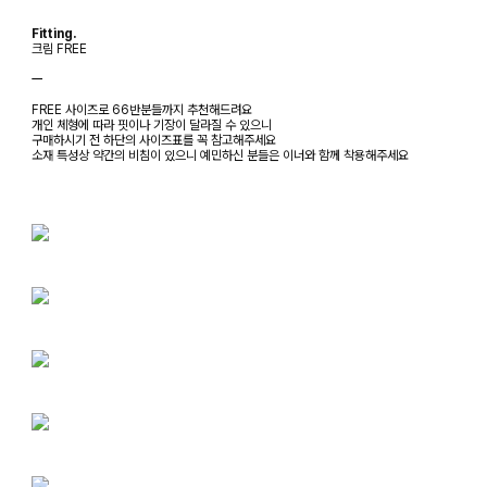
Fitting.
크림 FREE
ㅡ
FREE 사이즈로 66반분들까지 추천해드려요
개인 체형에 따라 핏이나 기장이 달라질 수 있으니
구매하시기 전 하단의 사이즈표를 꼭 참고해주세요
소재 특성상 약간의 비침이 있으니 예민하신 분들은 이너와 함께 착용해주세요