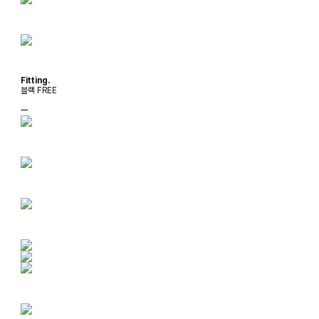
Fitting.
블랙 FREE
ㅡ