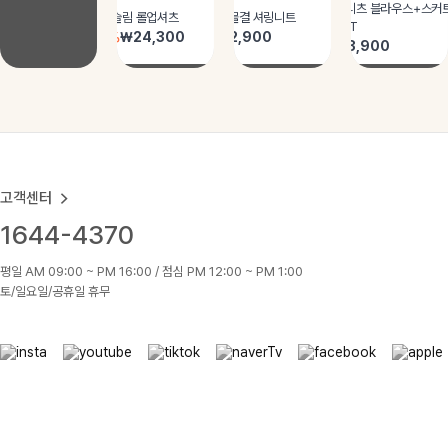
고객센터
1644-4370
평일 AM 09:00 ~ PM 16:00 / 점심 PM 12:00 ~ PM 1:00
토/일요일/공휴일 휴무