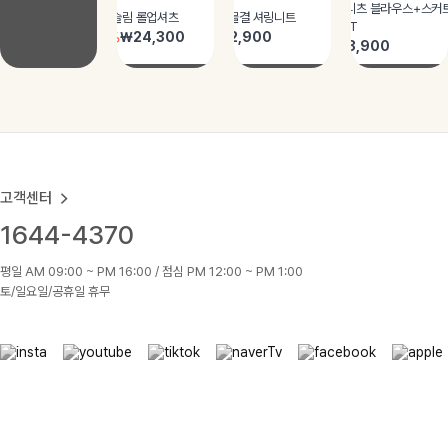
고객센터
1644-4370
평일 AM 09:00 ~ PM 16:00 / 점심 PM 12:00 ~ PM 1:00
토/일요일/공휴일 휴무