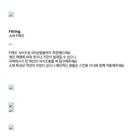
Fitting.
소라 FREE
ㅡ
FREE 사이즈로 66반분들까지 추천해드려요
개인 체형에 따라 핏이나 기장이 달라질 수 있으니
구매하시기 전 하단의 사이즈표를 꼭 참고해주세요
소재 특성상 약간의 비침이 있으니 예민하신 분들은 스킨톤 이너와 함께 착용해주세요