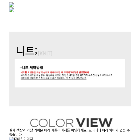
실제 색상과 가장 가까운 아래 제품이미지를 확인하세요! 모니터에 따라 차이가 있을 수
있습니다.