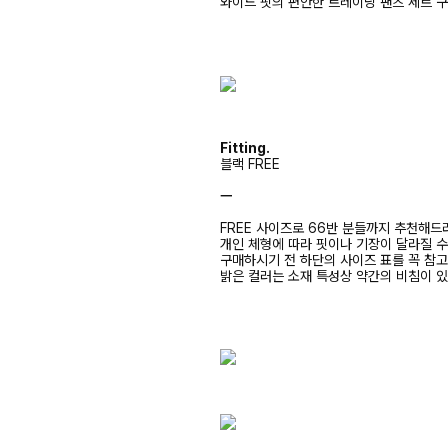
와이드 핏의 편안한 트레이닝 팬츠 세트 
Fitting.
블랙 FREE
ㅡ
FREE 사이즈로 66반 분들까지 추천해드
개인 체형에 따라 핏이나 기장이 달라질 
구매하시기 전 하단의 사이즈 표를 꼭 참
밝은 컬러는 소재 특성상 약간의 비침이 