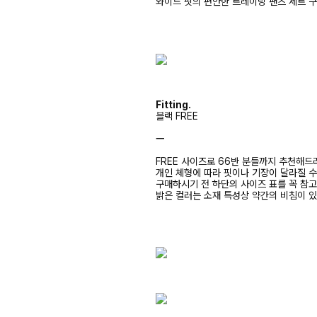
와이드 핏의 편안한 트레이닝 팬츠 세트 
Fitting.
블랙 FREE
ㅡ
FREE 사이즈로 66반 분들까지 추천해드
개인 체형에 따라 핏이나 기장이 달라질 
구매하시기 전 하단의 사이즈 표를 꼭 참
밝은 컬러는 소재 특성상 약간의 비침이 