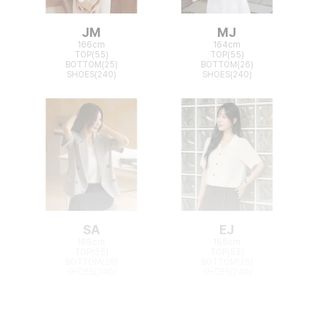
JM
MJ
166cm
164cm
TOP(55)
TOP(55)
BOTTOM(25)
BOTTOM(26)
SHOES(240)
SHOES(240)
SA
EJ
168cm
165cm
TOP(55)
TOP(55)
BOTTOM(26)
BOTTOM(26)
SHOES(240)
SHOES(240)