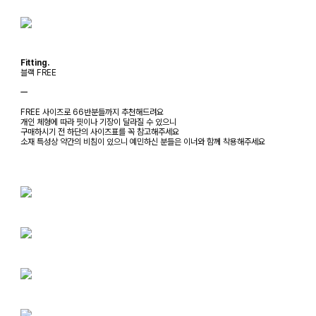
Fitting.
블랙 FREE
ㅡ
FREE 사이즈로 66반분들까지 추천해드려요
개인 체형에 따라 핏이나 기장이 달라질 수 있으니
구매하시기 전 하단의 사이즈표를 꼭 참고해주세요
소재 특성상 약간의 비침이 있으니 예민하신 분들은 이너와 함께 착용해주세요