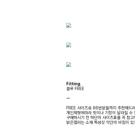
Fitting.
블루 FREE
ㅡ
FREE 사이즈로 66반분들까지 추천해드
개인체형에따라 핏이나 기장이 달라질 수
구매하시기 전 하단의 사이즈표를 꼭 참
밝은컬러는 소재 특성상 약간의 비침이 