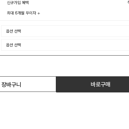
신규가입 혜택
최대 6개월 무이자
바로구매
장바구니