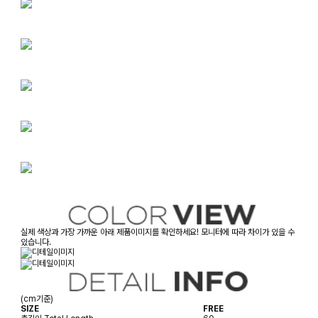
실제 색상과 가장 가까운 아래 제품이미지를 확인하세요! 모니터에 따라 차이가 있을 수
있습니다.
(cm기준)
SIZE
FREE