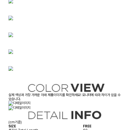
실제 색상과 가장 가까운 아래 제품이미지를 확인하세요! 모니터에 따라 차이가 있을 수
있습니다.
(cm기준)
SIZE
FREE