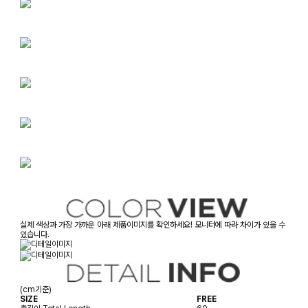
실제 색상과 가장 가까운 아래 제품이미지를 확인하세요! 모니터에 따라 차이가 있을 수
있습니다.
(cm기준)
SIZE
FREE