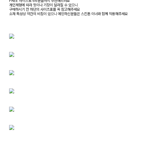
FREE 사이즈로 66분들까지 추천해드려요
개인체형에 따라 핏이나 기장이 달라질 수 있으니
구매하시기 전 하단의 사이즈표를 꼭 참고해주세요
소재 특성상 약간의 비침이 있으니 예민하신분들은 스킨톤 이너와 함께 착용해주세요