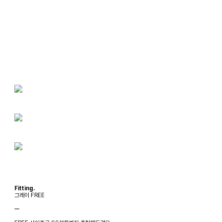
Fitting.
그레이 FREE
ㅡ