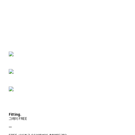
Fitting.
그레이 FREE
ㅡ