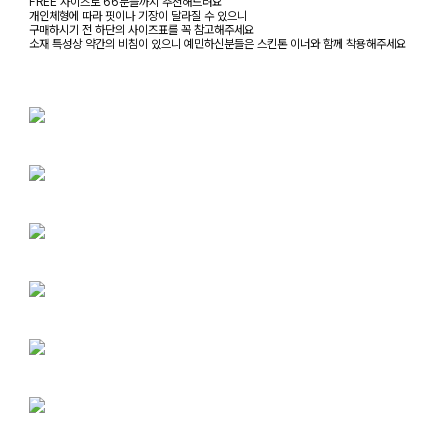
FREE 사이즈로 66분들까지 추천해드려요
개인체형에 따라 핏이나 기장이 달라질 수 있으니
구매하시기 전 하단의 사이즈표를 꼭 참고해주세요
소재 특성상 약간의 비침이 있으니 예민하신분들은 스킨톤 이너와 함께 착용해주세요