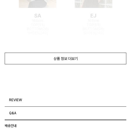
SA
EJ
168cm
165cm
TOP(55)
TOP(55)
BOTTOM(26)
BOTTOM(26)
SHOES(240)
SHOES(240)
상품 정보 더보기
REVIEW
Q&A
배송안내