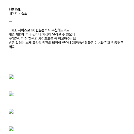
Fitting.
베이지 FREE
ㅡ
FREE 사이즈로 66반분들까지 추천해드려요
개인 체형에 따라 핏이나 기장이 달라질 수 있으니
구매하시기 전 하단의 사이즈표를 꼭 참고해주세요
밝은 컬러는 소재 특성상 약간의 비침이 있으니 예민하신 분들은 이너와 함께 착용해주
세요