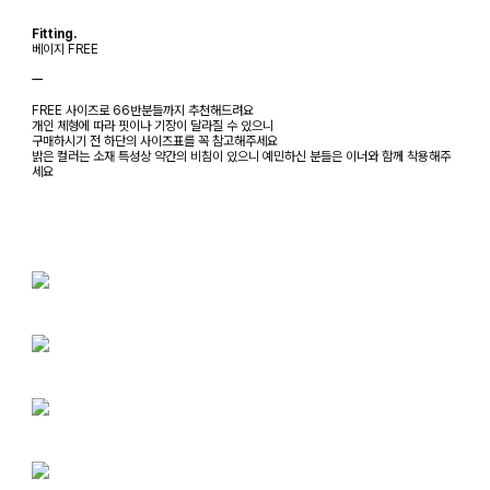
Fitting.
베이지 FREE
ㅡ
FREE 사이즈로 66반분들까지 추천해드려요
개인 체형에 따라 핏이나 기장이 달라질 수 있으니
구매하시기 전 하단의 사이즈표를 꼭 참고해주세요
밝은 컬러는 소재 특성상 약간의 비침이 있으니 예민하신 분들은 이너와 함께 착용해주
세요