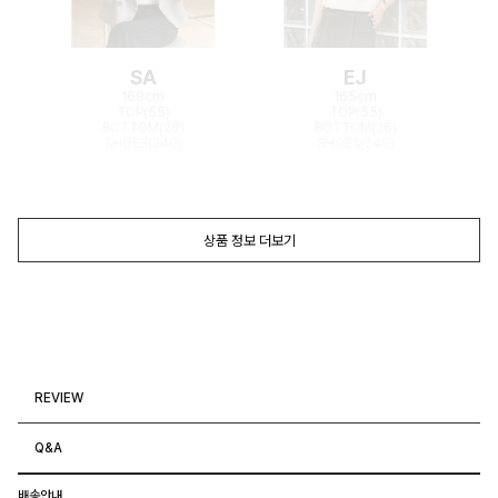
SA
EJ
168cm
165cm
TOP(55)
TOP(55)
BOTTOM(26)
BOTTOM(26)
SHOES(240)
SHOES(240)
상품 정보 더보기
REVIEW
Q&A
배송안내