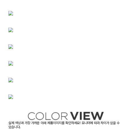
실제 색상과 가장 가까운 아래 제품이미지를 확인하세요! 모니터에 따라 차이가 있을 수
있습니다.