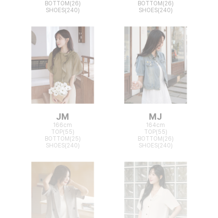
BOTTOM(26)
BOTTOM(26)
SHOES(240)
SHOES(240)
JM
MJ
166cm
164cm
TOP(55)
TOP(55)
BOTTOM(25)
BOTTOM(26)
SHOES(240)
SHOES(240)