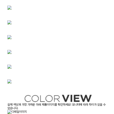
실제 색상과 가장 가까운 아래 제품이미지를 확인하세요! 모니터에 따라 차이가 있을 수
있습니다.