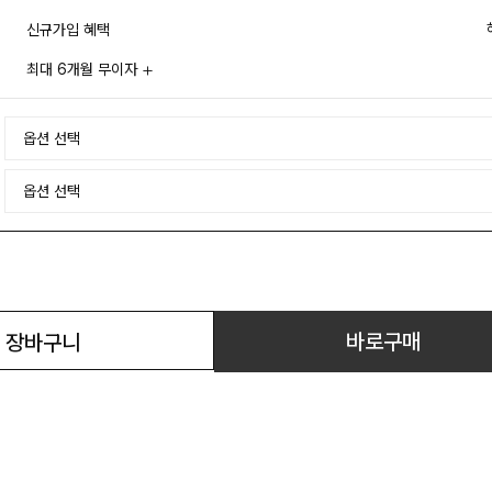
신규가입 혜택
최대 6개월 무이자
바로구매
장바구니