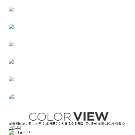
실제 색상과 가장 가까운 아래 제품이미지를 확인하세요! 모니터에 따라 차이가 있을 수
있습니다.