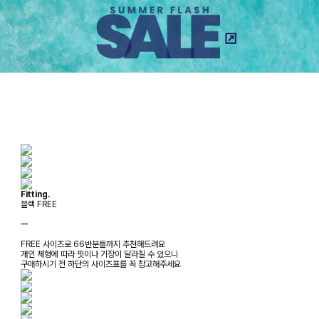
Fitting.
블랙 FREE
ㅡ
FREE 사이즈로 66반분들까지 추천해드려요
개인 체형에 따라 핏이나 기장이 달라질 수 있으니
구매하시기 전 하단의 사이즈표를 꼭 참고해주세요