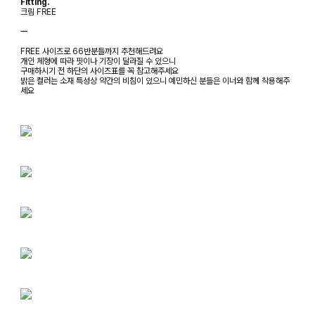
Fitting.
크림 FREE
ㅡ
FREE 사이즈로 66반분들까지 추천해드려요
개인 체형에 따라 핏이나 기장이 달라질 수 있으니
구매하시기 전 하단의 사이즈표를 꼭 참고해주세요
밝은 컬러는 소재 특성상 약간의 비침이 있으니 예민하신 분들은 이너와 함께 착용해주
세요