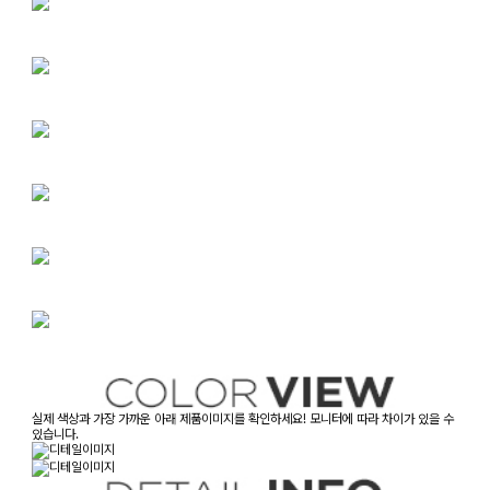
실제 색상과 가장 가까운 아래 제품이미지를 확인하세요! 모니터에 따라 차이가 있을 수
있습니다.