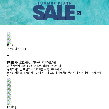
Fitting.
스트라이프 FREE
ㅡ
FREE 사이즈로 66반분들까지 추천해드려요
개인 체형에 따라 핏이나 기장이 달라질 수 있으니
구매하시기 전 하단의 사이즈표를 꼭 참고해주세요
밝은컬러는 소재 특성상 약간의 비침이 있으니 예민하신분들은 이너와 함께 착용해주세
요
Fitting.