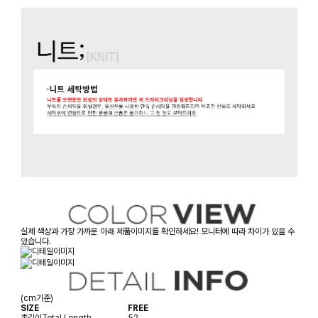
실제 색상과 가장 가까운 아래 제품이미지를 확인하세요! 모니터에 따라 차이가 있을 수
있습니다.
(cm기준)
SIZE
FREE
총길이
Total Length
52