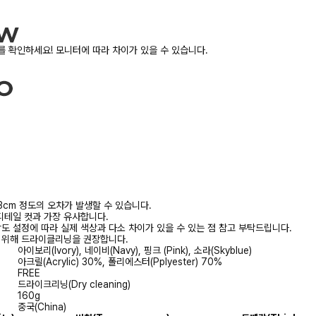
 확인하세요! 모니터에 따라 차이가 있을 수 있습니다.
3cm 정도의 오차가 발생할 수 있습니다.
디테일 컷과 가장 유사합니다.
상도 설정에 따라 실제 색상과 다소 차이가 있을 수 있는 점 참고 부탁드립니다.
를 위해 드라이클리닝을 권장합니다.
아이보리(Ivory), 네이비(Navy), 핑크 (Pink), 소라(Skyblue)
아크릴(Acrylic) 30%, 폴리에스터(Pplyester) 70%
FREE
드라이크리닝(Dry cleaning)
160g
중국(China)