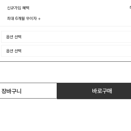
신규가입 혜택
최대 6개월 무이자
바로구매
장바구니