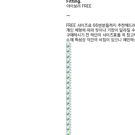
Fitting.
아이보리 FREE
ㅡ
FREE 사이즈로 66반분들까지 추천해드
개인 체형에 따라 핏이나 기장이 달라질 
구매하시기 전 하단의 사이즈표를 꼭 참
소재 특성상 약간의 비침이 있으니 예민하