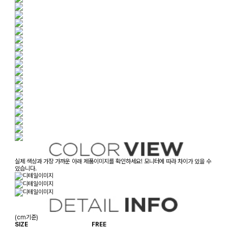
실제 색상과 가장 가까운 아래 제품이미지를 확인하세요! 모니터에 따라 차이가 있을 수
있습니다.
(cm기준)
SIZE
FREE