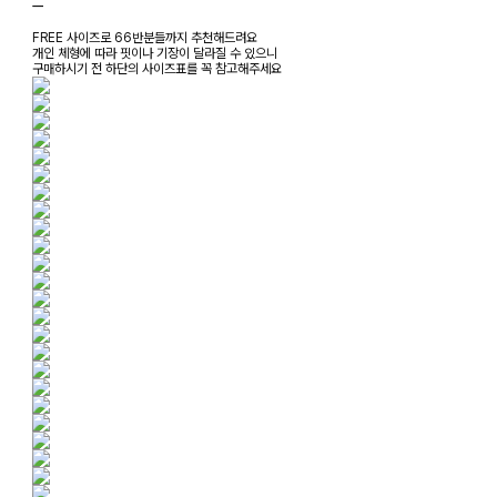
ㅡ
FREE 사이즈로 66반분들까지 추천해드려요
개인 체형에 따라 핏이나 기장이 달라질 수 있으니
구매하시기 전 하단의 사이즈표를 꼭 참고해주세요