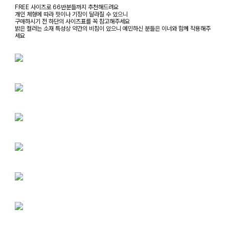
FREE 사이즈로 66반분들까지 추천해드려요
개인 체형에 따라 핏이나 기장이 달라질 수 있으니
구매하시기 전 하단의 사이즈표를 꼭 참고해주세요
밝은 컬러는 소재 특성상 약간의 비침이 있으니 예민하신 분들은 이너와 함께 착용해주
세요