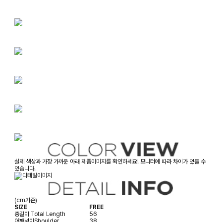
실제 색상과 가장 가까운 아래 제품이미지를 확인하세요! 모니터에 따라 차이가 있을 수
있습니다.
(cm기준)
SIZE
FREE
총길이
Total Length
56
어깨넓이
Shoulder
38