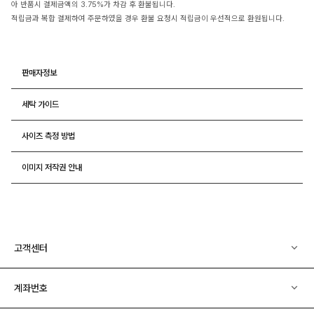
아 반품시 결제금액의 3.75%가 차감 후 환불됩니다.
적립금과 복합 결제하여 주문하였을 경우 환불 요청시 적립금이 우선적으로 환원됩니다.
판매자정보
세탁 가이드
사이즈 측정 방법
이미지 저작권 안내
고객센터
계좌번호