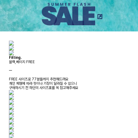
Fitting.
블랙,베이지 FREE
ㅡ
FREE 사이즈로 77분들까지 추천해드려요
개인 체형에 따라 핏이나 기장이 달라질 수 있으니
구매하시기 전 하단의 사이즈표를 꼭 참고해주세요